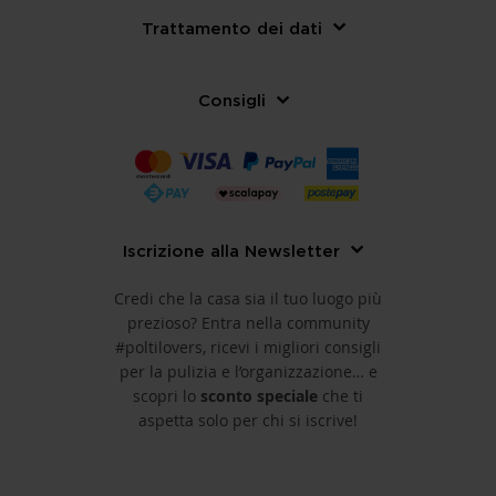
Trattamento dei dati
Consigli
Iscrizione alla Newsletter
Credi che la casa sia il tuo luogo più
prezioso? Entra nella community
#poltilovers, ricevi i migliori consigli
per la pulizia e l’organizzazione… e
scopri lo
sconto speciale
che ti
aspetta solo per chi si iscrive!