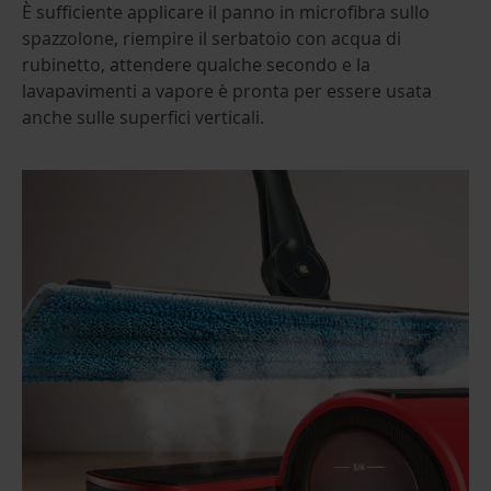
È sufficiente applicare il panno in microfibra sullo
spazzolone, riempire il serbatoio con acqua di
rubinetto, attendere qualche secondo e la
lavapavimenti a vapore è pronta per essere usata
anche sulle superfici verticali.