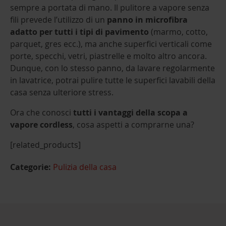
sempre a portata di mano. Il pulitore a vapore senza
fili prevede l’utilizzo di un
panno in microfibra
adatto per
tutti i tipi di pavimento
(marmo, cotto,
parquet, gres ecc.), ma anche superfici verticali come
porte, specchi, vetri, piastrelle e molto altro ancora.
Dunque, con lo stesso panno, da lavare regolarmente
in lavatrice, potrai pulire tutte le superfici lavabili della
casa senza ulteriore stress.
Ora che conosci
tutti i vantaggi della scopa a
vapore cordless
, cosa aspetti a comprarne una?
[related_products]
Categorie:
Pulizia della casa