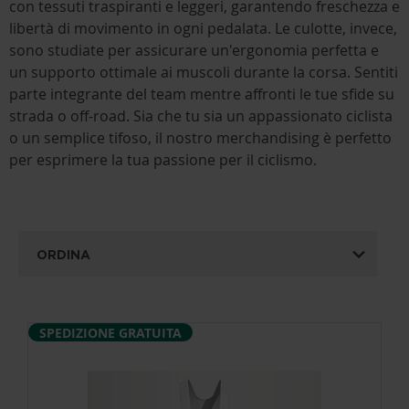
con tessuti traspiranti e leggeri, garantendo freschezza e
libertà di movimento in ogni pedalata. Le culotte, invece,
sono studiate per assicurare un'ergonomia perfetta e
un supporto ottimale ai muscoli durante la corsa. Sentiti
parte integrante del team mentre affronti le tue sfide su
strada o off-road. Sia che tu sia un appassionato ciclista
o un semplice tifoso, il nostro merchandising è perfetto
per esprimere la tua passione per il ciclismo.
ORDINA
SPEDIZIONE GRATUITA