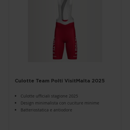
Culotte Team Polti VisitMalta 2025
Culotte ufficiali stagione 2025
Design minimalista con cuciture minime
Batteriostatica e antiodore