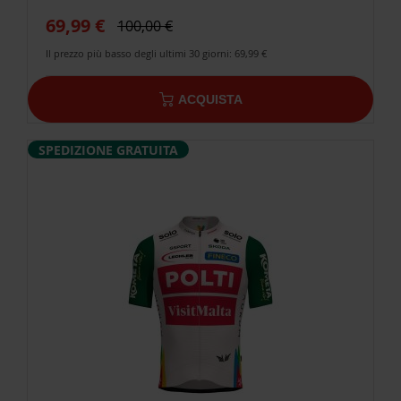
69,99 €
100,00 €
Il prezzo più basso degli ultimi 30 giorni: 69,99 €
ACQUISTA
SPEDIZIONE GRATUITA