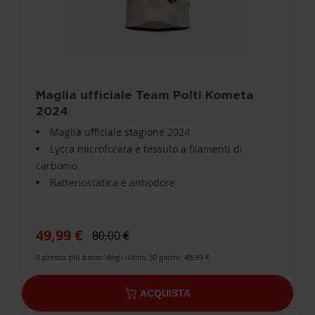
Maglia ufficiale Team Polti Kometa
2024
Maglia ufficiale stagione 2024
Lycra microforata e tessuto a filamenti di
carbonio
Batteriostatica e antiodore
49,99 €
80,00 €
Il prezzo più basso degli ultimi 30 giorni: 49,99 €
ACQUISTA