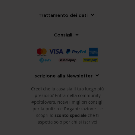
Trattamento dei dati
Consigli
Iscrizione alla Newsletter
Credi che la casa sia il tuo luogo più
prezioso? Entra nella community
#poltilovers, ricevi i migliori consigli
per la pulizia e l’organizzazione… e
scopri lo
sconto speciale
che ti
aspetta solo per chi si iscrive!