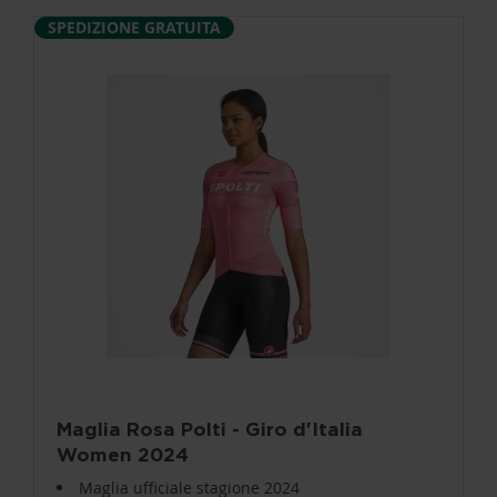
SPEDIZIONE GRATUITA
Maglia Rosa Polti - Giro d'Italia
Women 2024
Maglia ufficiale stagione 2024