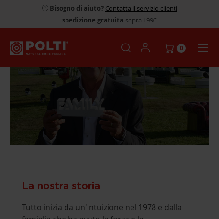
Bisogno di aiuto?
Contatta il servizio clienti
spedizione gratuita
sopra i 99€
0
La nostra storia
Tutto inizia da un'intuizione nel 1978 e dalla