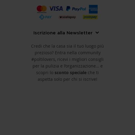
Iscrizione alla Newsletter
Credi che la casa sia il tuo luogo più
prezioso? Entra nella community
#poltilovers, ricevi i migliori consigli
per la pulizia e l’organizzazione… e
scopri lo
sconto speciale
che ti
aspetta solo per chi si iscrive!