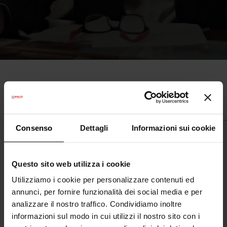
L'evoluzione del marchio
Consenso
Dettagli
Informazioni sui cookie
Questo sito web utilizza i cookie
Utilizziamo i cookie per personalizzare contenuti ed
annunci, per fornire funzionalità dei social media e per
analizzare il nostro traffico. Condividiamo inoltre
informazioni sul modo in cui utilizzi il nostro sito con i