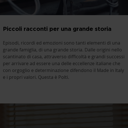
Piccoli racconti per una grande storia
Episodi, ricordi ed emozioni sono tanti elementi di una
grande famiglia, di una grande storia. Dalle origini nello
scantinato di casa, attraverso difficoltà e grandi successi
per arrivare ad essere una delle eccellenze italiane che
con orgoglio e determinazione difendono il Made in Italy
e i propri valori. Questa è Polti.