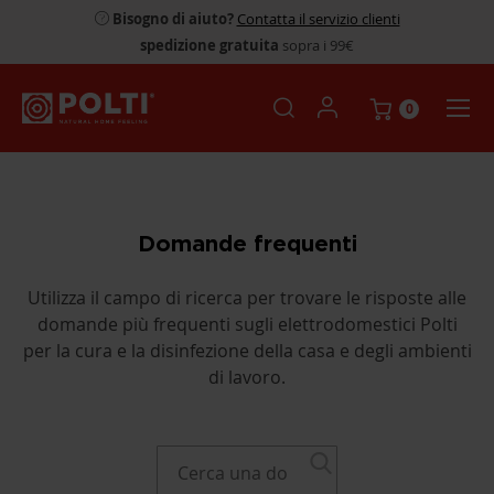
Bisogno di aiuto?
Contatta il servizio clienti
spedizione gratuita
sopra i 99€
0
Domande frequenti
Utilizza il campo di ricerca per trovare le risposte alle
domande più frequenti sugli elettrodomestici Polti
per la cura e la disinfezione della casa e degli ambienti
di lavoro.