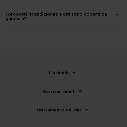
I prodotti ricondizionati Polti sono coperti da
garanzia?
L'azienda
Servizio clienti
Trattamento dei dati