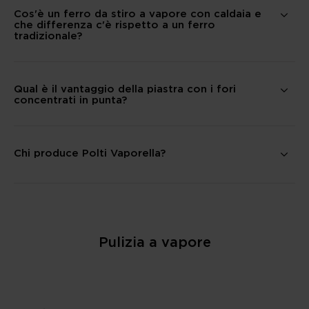
Cos'è un ferro da stiro a vapore con caldaia e
che differenza c'è rispetto a un ferro
tradizionale?
Qual è il vantaggio della piastra con i fori
concentrati in punta?
Chi produce Polti Vaporella?
Pulizia a vapore