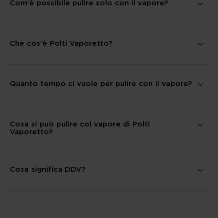
Com’è possibile pulire solo con il vapore?
Che cos’è Polti Vaporetto?
Quanto tempo ci vuole per pulire con il vapore?
Cosa si può pulire col vapore di Polti
Vaporetto?
Cosa significa DDV?