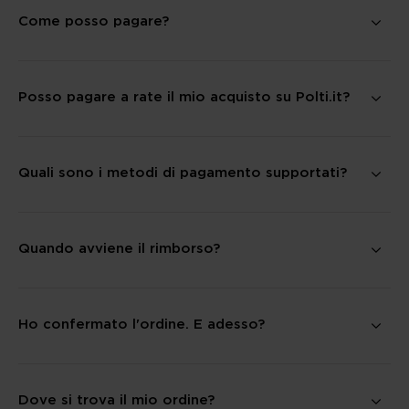
Come posso pagare?
Posso pagare a rate il mio acquisto su Polti.it?
Quali sono i metodi di pagamento supportati?
Quando avviene il rimborso?
Ho confermato l'ordine. E adesso?
Dove si trova il mio ordine?