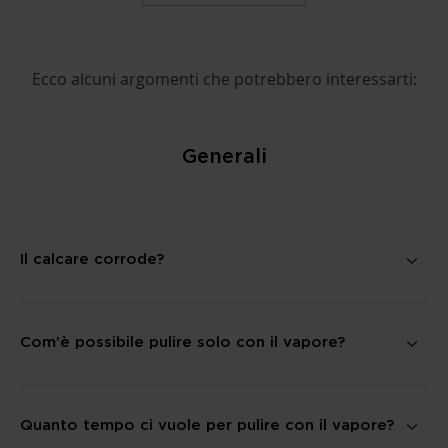
Ecco alcuni argomenti che potrebbero interessarti:
Generali
Il calcare corrode?
Com’è possibile pulire solo con il vapore?
Quanto tempo ci vuole per pulire con il vapore?