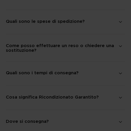
Quali sono le spese di spedizione?
Come posso effettuare un reso o chiedere una
sostituzione?
Quali sono i tempi di consegna?
Cosa significa Ricondizionato Garantito?
Dove si consegna?