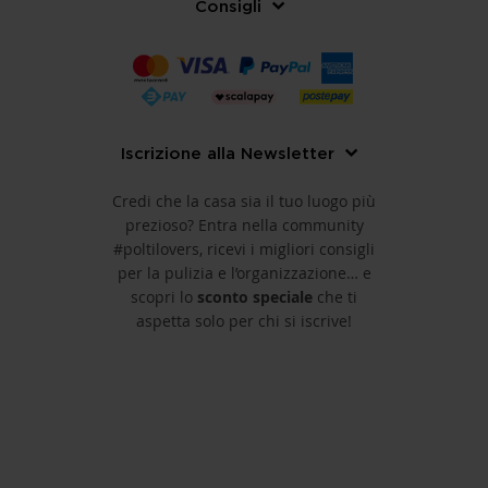
Consigli
Iscrizione alla Newsletter
Credi che la casa sia il tuo luogo più
prezioso? Entra nella community
#poltilovers, ricevi i migliori consigli
per la pulizia e l’organizzazione… e
scopri lo
sconto speciale
che ti
aspetta solo per chi si iscrive!