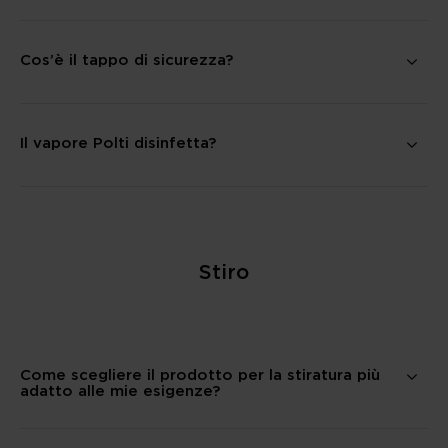
Cos’è il tappo di sicurezza?
Il vapore Polti disinfetta?
Stiro
Come scegliere il prodotto per la stiratura più
adatto alle mie esigenze?