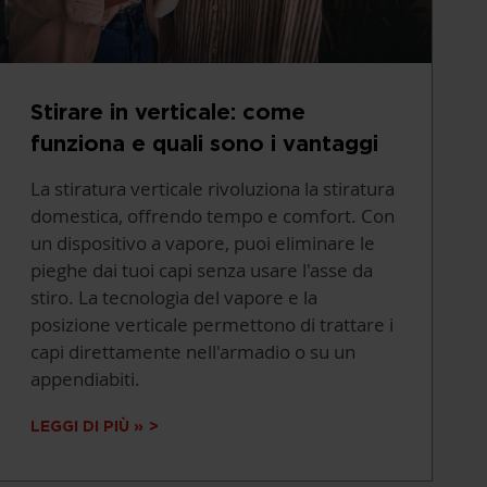
Stirare in verticale: come
funziona e quali sono i vantaggi
La stiratura verticale rivoluziona la stiratura
domestica, offrendo tempo e comfort. Con
un dispositivo a vapore, puoi eliminare le
pieghe dai tuoi capi senza usare l'asse da
stiro. La tecnologia del vapore e la
posizione verticale permettono di trattare i
capi direttamente nell'armadio o su un
appendiabiti.
LEGGI DI PIÙ »