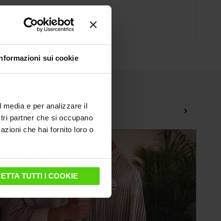
Informazioni sui cookie
l media e per analizzare il
ostri partner che si occupano
azioni che hai fornito loro o
ETTA TUTTI I COOKIE