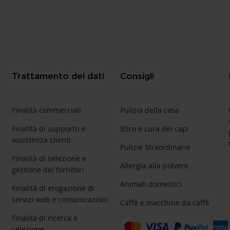
Trattamento dei dati
Consigli
Finalità commerciali
Pulizia della casa
Finalità di supporto e
Stiro e cura dei capi
assistenza clienti
Pulizie Straordinarie
Finalità di selezione e
Allergia alla polvere
gestione dei fornitori
Animali domestici
Finalità di erogazione di
servizi web e comunicazioni
Caffè e macchine da caffè
Finalità di ricerca e
selezione