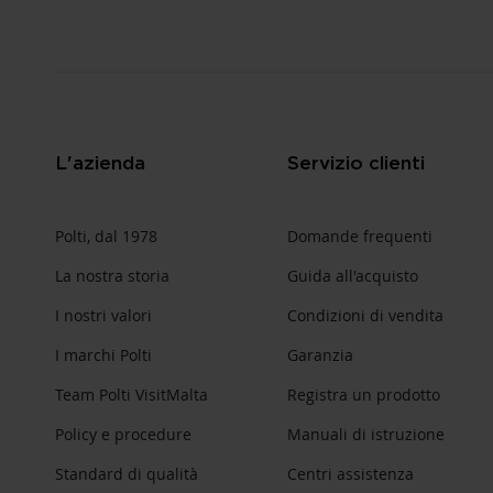
L'azienda
Servizio clienti
Polti, dal 1978
Domande frequenti
La nostra storia
Guida all'acquisto
I nostri valori
Condizioni di vendita
I marchi Polti
Garanzia
Team Polti VisitMalta
Registra un prodotto
Policy e procedure
Manuali di istruzione
Standard di qualità
Centri assistenza