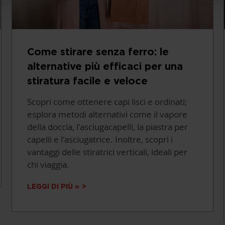
Come stirare senza ferro: le
alternative più efficaci per una
stiratura facile e veloce
Scopri come ottenere capi lisci e ordinati;
esplora metodi alternativi come il vapore
della doccia, l'asciugacapelli, la piastra per
capelli e l'asciugatrice. Inoltre, scopri i
vantaggi delle stiratrici verticali, ideali per
chi viaggia.
LEGGI DI PIÙ »