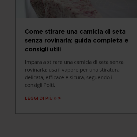
Come stirare una camicia di seta
senza rovinarla: guida completa e
consigli utili
Impara a stirare una camicia di seta senza
rovinarla: usa il vapore per una stiratura
delicata, efficace e sicura, seguendo i
consigli Polti.
LEGGI DI PIÙ »