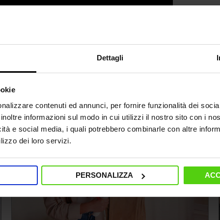
Dettagli
ookie
nalizzare contenuti ed annunci, per fornire funzionalità dei socia
inoltre informazioni sul modo in cui utilizzi il nostro sito con i n
icità e social media, i quali potrebbero combinarle con altre inform
lizzo dei loro servizi.
PERSONALIZZA
ACC