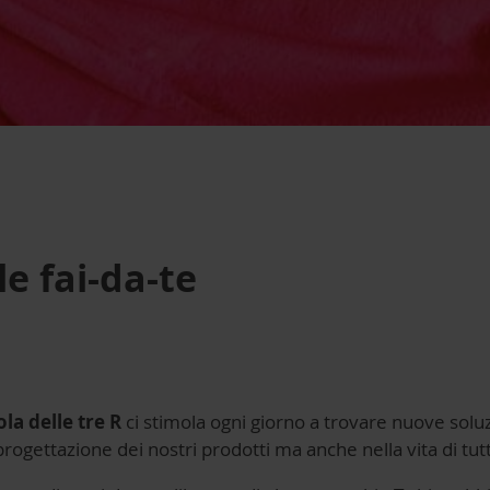
le fai-da-te
la delle tre R
ci stimola ogni giorno a trovare nuove solu
rogettazione dei nostri prodotti ma anche nella vita di tutti