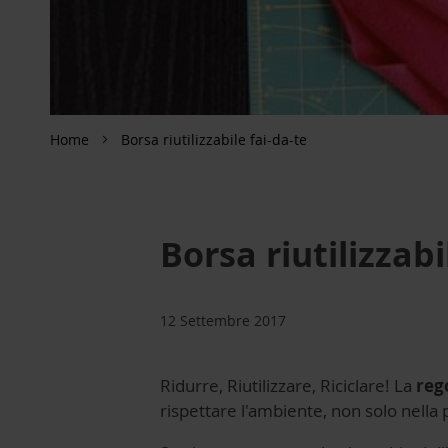
Home
Borsa riutilizzabile fai-da-te
Borsa riutilizzabi
12 Settembre 2017
Ridurre, Riutilizzare, Riciclare! La
rego
rispettare l'ambiente, non solo nella p