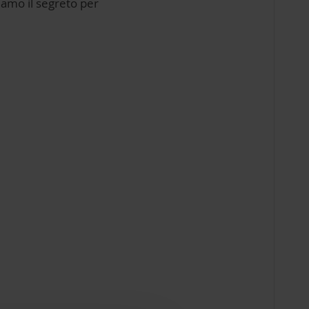
iamo il segreto per