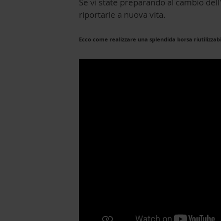
Se vi state preparando al cambio dell'
riportarle a nuova vita.
Ecco come realizzare una splendida borsa riutilizzab