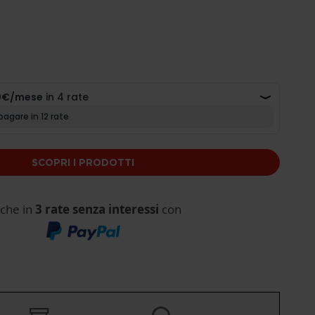
SCOPRI I PRODOTTI
che in
3 rate senza interessi
con