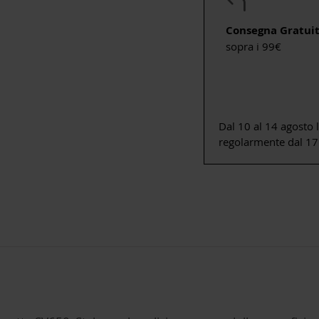
Consegna Gratui
sopra i 99€
Dal 10 al 14 agosto 
regolarmente dal 17