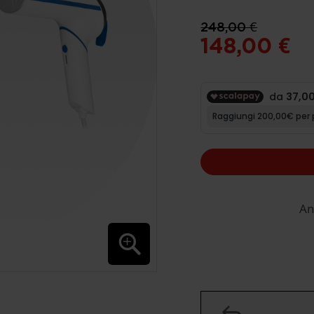
248,00 €
148,00 €
An