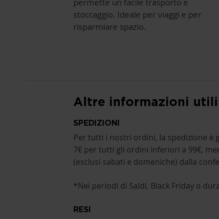
permette un facile trasporto e
stoccaggio. Ideale per viaggi e per
risparmiare spazio.
Altre informazioni utili
SPEDIZIONI
Per tutti i nostri ordini, la spedizione è
7€ per tutti gli ordini inferiori a 99€, 
(esclusi sabati e domeniche) dalla conf
*Nei periodi di Saldi, Black Friday o du
RESI