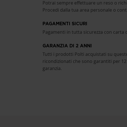
Potrai sempre effettuare un reso o richi
Procedi dalla tua area personale o cont
PAGAMENTI SICURI
Pagamenti in tutta sicurezza con carta d
GARANZIA DI 2 ANNI
Tutti i prodotti Polti acquistati su ques
ricondizionati che sono garantiti per 12
garanzia.