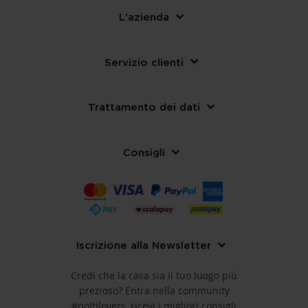
L'azienda
Servizio clienti
Trattamento dei dati
Consigli
Iscrizione alla Newsletter
Credi che la casa sia il tuo luogo più
prezioso? Entra nella community
#poltilovers, ricevi i migliori consigli