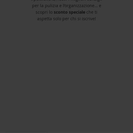
per la pulizia e l’organizzazione… e
scopri lo
sconto speciale
che ti
aspetta solo per chi si iscrive!