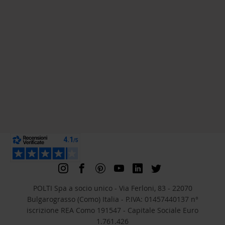
POLTI Spa a socio unico - Via Ferloni, 83 - 22070
Bulgarograsso (Como) Italia - P.IVA: 01457440137 n°
iscrizione REA Como 191547 - Capitale Sociale Euro
1.761.426