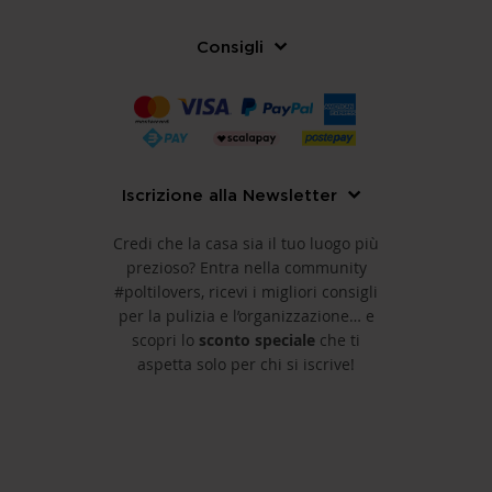
Consigli
Iscrizione alla Newsletter
Credi che la casa sia il tuo luogo più
prezioso? Entra nella community
#poltilovers, ricevi i migliori consigli
per la pulizia e l’organizzazione… e
scopri lo
sconto speciale
che ti
aspetta solo per chi si iscrive!