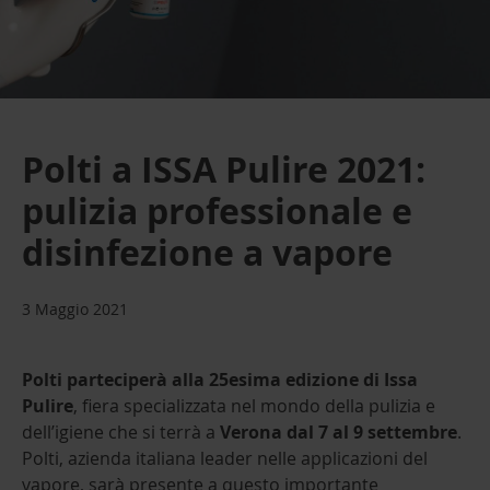
Polti a ISSA Pulire 2021:
pulizia professionale e
disinfezione a vapore
3 Maggio 2021
Polti parteciperà alla 25esima edizione di Issa
Pulire
, fiera specializzata nel mondo della pulizia e
dell’igiene che si terrà a
Verona dal 7 al 9 settembre
.
Polti, azienda italiana leader nelle applicazioni del
vapore, sarà presente a questo importante