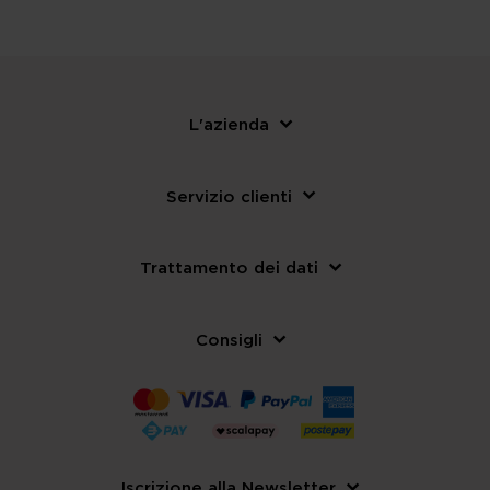
L'azienda
Servizio clienti
Trattamento dei dati
Consigli
Iscrizione alla Newsletter