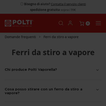
Bisogno di aiuto?
Contatta il servizio clienti
spedizione gratuita
sopra i 99€
0
Domande frequenti
Ferri da stiro a vapore
Ferri da stiro a vapore
Chi produce Polti Vaporella?
Cosa posso stirare con un ferro da stiro a
vapore?