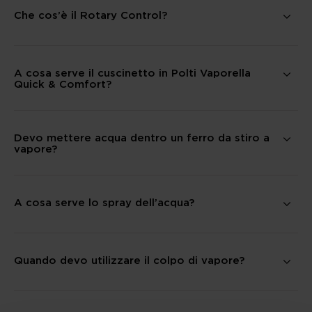
Che cos’è il Rotary Control?
A cosa serve il cuscinetto in Polti Vaporella
Quick & Comfort?
Devo mettere acqua dentro un ferro da stiro a
vapore?
A cosa serve lo spray dell’acqua?
Quando devo utilizzare il colpo di vapore?