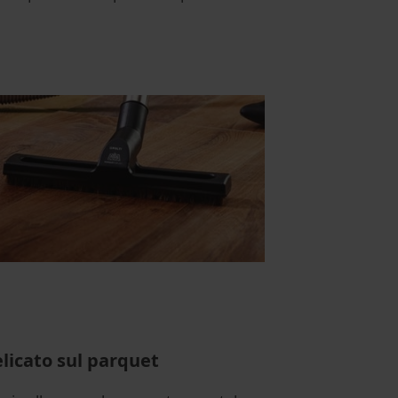
licato sul parquet