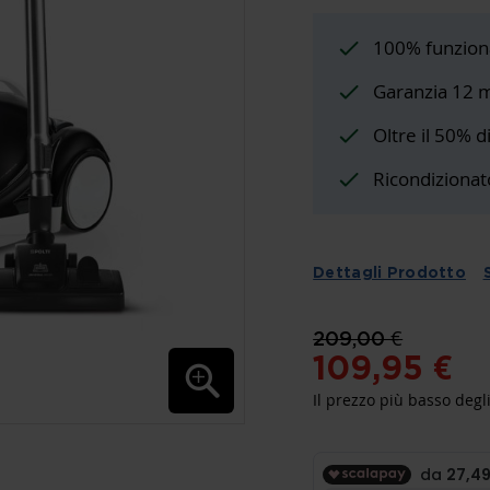
100% funzion
Garanzia 12 
Oltre il 50% d
Ricondizionat
Dettagli Prodotto
209,00 €
109,95 €
Il prezzo più basso degli