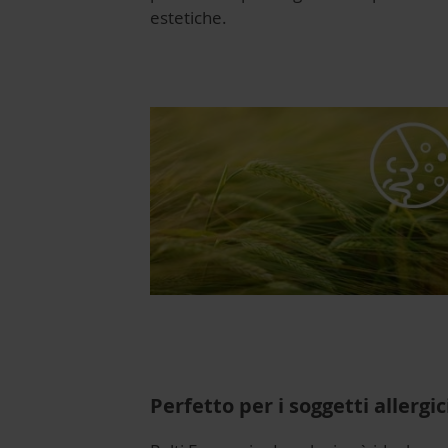
estetiche.
Perfetto per i soggetti allergic