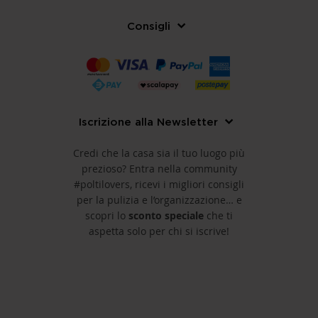
Consigli
Iscrizione alla Newsletter
Credi che la casa sia il tuo luogo più
prezioso? Entra nella community
#poltilovers, ricevi i migliori consigli
per la pulizia e l’organizzazione… e
scopri lo
sconto speciale
che ti
aspetta solo per chi si iscrive!