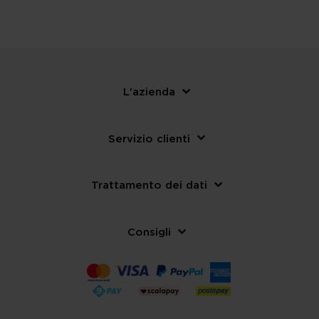
L'azienda
Servizio clienti
Trattamento dei dati
Consigli