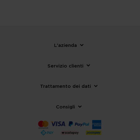
L'azienda
Servizio clienti
Trattamento dei dati
Consigli