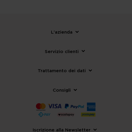
L'azienda
Servizio clienti
Trattamento dei dati
Consigli
Iscrizione alla Newsletter