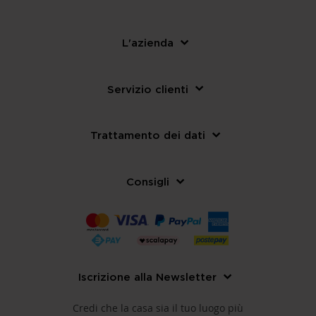
L'azienda
Servizio clienti
Trattamento dei dati
Consigli
Iscrizione alla Newsletter
Credi che la casa sia il tuo luogo più