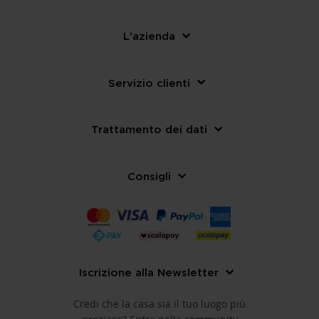
L'azienda
Servizio clienti
Trattamento dei dati
Consigli
Iscrizione alla Newsletter
Credi che la casa sia il tuo luogo più