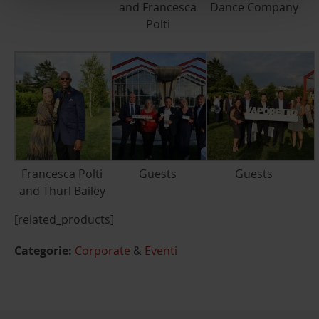
and Francesca
Dance Company
Polti
Francesca Polti
Guests
Guests
and Thurl Bailey
[related_products]
Categorie:
Corporate
&
Eventi