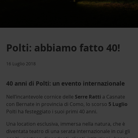
Polti: abbiamo fatto 40!
16 Luglio 2018
40 anni di Polti: un evento internazionale
Nell’incantevole cornice delle
Serre Ratti
a Casnate
con Bernate in provincia di Como, lo scorso
5 Luglio
Polti ha festeggiato i suoi primi 40 anni.
Una location esclusiva, immersa nella natura, che è
diventata teatro di una serata internazionale in cui gli