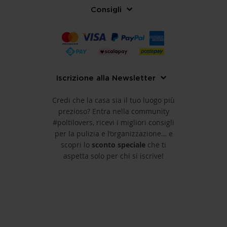
Consigli
Iscrizione alla Newsletter
Credi che la casa sia il tuo luogo più
prezioso? Entra nella community
#poltilovers, ricevi i migliori consigli
per la pulizia e l’organizzazione… e
scopri lo
sconto speciale
che ti
aspetta solo per chi si iscrive!