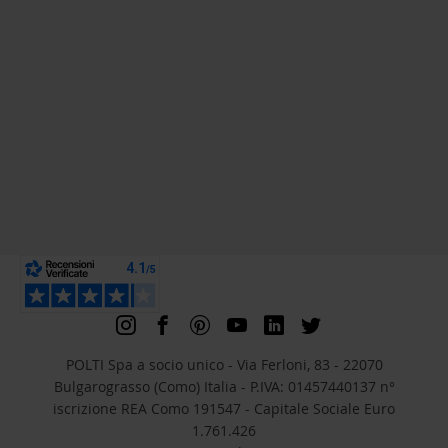
POLTI Spa a socio unico - Via Ferloni, 83 - 22070
Bulgarograsso (Como) Italia - P.IVA: 01457440137 n°
iscrizione REA Como 191547 - Capitale Sociale Euro
1.761.426