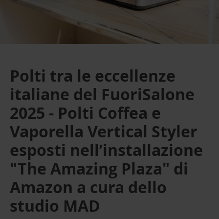
Polti tra le eccellenze
italiane del FuoriSalone
2025 - Polti Coffea e
Vaporella Vertical Styler
esposti nell’installazione
"The Amazing Plaza" di
Amazon a cura dello
studio MAD