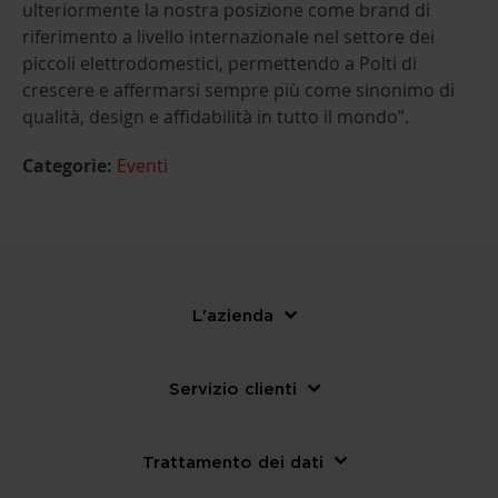
ulteriormente la nostra posizione come brand di
riferimento a livello internazionale nel settore dei
piccoli elettrodomestici, permettendo a Polti di
crescere e affermarsi sempre più come sinonimo di
qualità, design e affidabilità in tutto il mondo”.
Categorie:
Eventi
L'azienda
Servizio clienti
Trattamento dei dati