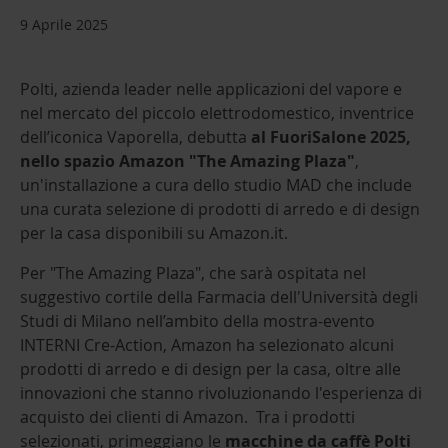
9 Aprile 2025
Polti, azienda leader nelle applicazioni del vapore e
nel mercato del piccolo elettrodomestico, inventrice
dell’iconica Vaporella, debutta
al FuoriSalone 2025,
nello spazio Amazon "The Amazing Plaza"
,
un'installazione a cura dello studio MAD che include
una curata selezione di prodotti di arredo e di design
per la casa disponibili su Amazon.it.
Per "The Amazing Plaza", che sarà ospitata nel
suggestivo cortile della Farmacia dell'Università degli
Studi di Milano nell’ambito della mostra-evento
INTERNI Cre-Action, Amazon ha selezionato alcuni
prodotti di arredo e di design per la casa, oltre alle
innovazioni che stanno rivoluzionando l'esperienza di
acquisto dei clienti di Amazon. Tra i prodotti
selezionati, primeggiano le
macchine da caffè Polti