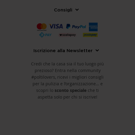
Consigli
Iscrizione alla Newsletter
Credi che la casa sia il tuo luogo più
prezioso? Entra nella community
#poltilovers, ricevi i migliori consigli
per la pulizia e l’organizzazione… e
scopri lo
sconto speciale
che ti
aspetta solo per chi si iscrive!