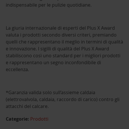
indispensabile per le pulizie quotidiane.
La giuria internazionale di esperti del Plus X Award
valuta i prodotti secondo diversi criteri, premiando
quelli che rappresentano il meglio in termini di qualità
e innovazione. I sigilli di qualità del Plus X Award
stabiliscono così uno standard per i migliori prodotti
e rappresentano un segno inconfondibile di
eccellenza.
*Garanzia valida solo sull’assieme caldaia
(elettrovalvola, caldaia, raccordo di carico) contro gli
attacchi del calcare.
Categorie:
Prodotti