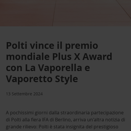
Polti vince il premio
mondiale Plus X Award
con La Vaporella e
Vaporetto Style
13 Settembre 2024
A pochissimi giorni dalla straordinaria partecipazione
di Polti alla fiera IFA di Berlino, arriva un'altra notizia di
grande rilievo: Polti è stata insignita del prestigioso