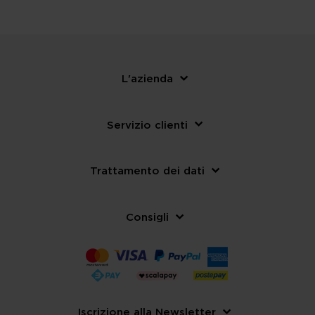
L'azienda
Servizio clienti
Trattamento dei dati
Consigli
Iscrizione alla Newsletter