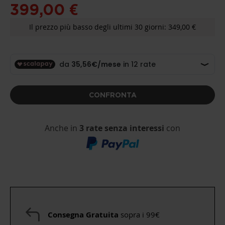
399,00 €
Il prezzo più basso degli ultimi 30 giorni: 349,00 €
CONFRONTA
Anche in
3 rate senza interessi
con
Consegna Gratuita
sopra i 99€