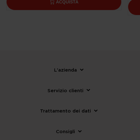
ACQUISTA
L'azienda
Servizio clienti
Trattamento dei dati
Consigli