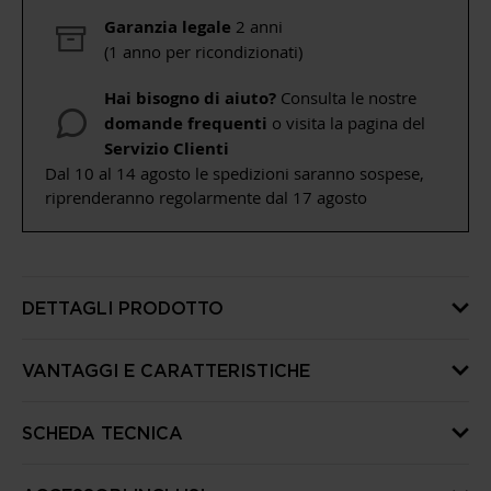
Garanzia legale
2 anni
(1 anno per ricondizionati)
Hai bisogno di aiuto?
Consulta le nostre
domande frequenti
o visita la pagina del
Servizio Clienti
Dal 10 al 14 agosto le spedizioni saranno sospese,
riprenderanno regolarmente dal 17 agosto
DETTAGLI PRODOTTO
VANTAGGI E CARATTERISTICHE
SCHEDA TECNICA