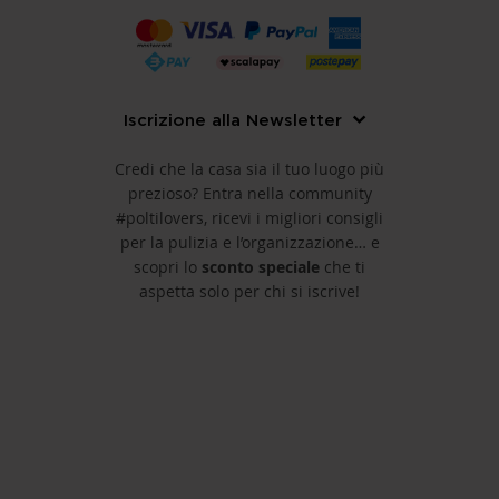
Iscrizione alla Newsletter
Credi che la casa sia il tuo luogo più
prezioso? Entra nella community
#poltilovers, ricevi i migliori consigli
per la pulizia e l’organizzazione… e
scopri lo
sconto speciale
che ti
aspetta solo per chi si iscrive!