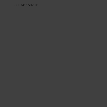
8007411502019