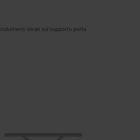
i indumenti stirati sul supporto porta