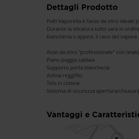
Dettagli Prodotto
Polti Vaporella è l’asse da stiro ideale 
Durante la stiratura tutto sarà in ordin
biancheria o appesi, il cavo del vapore 
Asse da stiro “professionale” con telaio
Piano poggia caldaia
Supporto porta biancheria
Astina reggifilo
Telo in cotone
Sistema di sicurezza apertura/chiusur
Vantaggi e Caratteristi