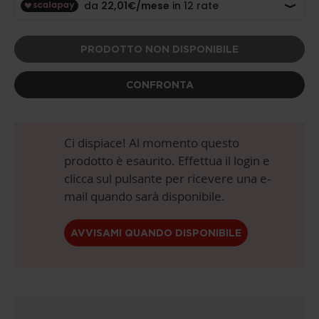
PRODOTTO NON DISPONIBILE
CONFRONTA
Ci dispiace! Al momento questo
prodotto è esaurito. Effettua il login e
clicca sul pulsante per ricevere una e-
mail quando sarà disponibile.
AVVISAMI QUANDO DISPONIBILE