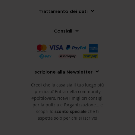
Trattamento dei dati
Consigli
Iscrizione alla Newsletter
Credi che la casa sia il tuo luogo più
prezioso? Entra nella community
#poltilovers, ricevi i migliori consigli
per la pulizia e l’organizzazione… e
scopri lo
sconto speciale
che ti
aspetta solo per chi si iscrive!