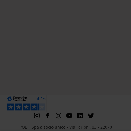
POLTI Spa a socio unico - Via Ferloni, 83 - 22070