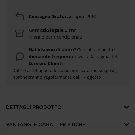
Consegna Gratuita
sopra i 99€
Garanzia legale
2 anni
(1 anno per ricondizionati)
Hai bisogno di aiuto?
Consulta le nostre
domande frequenti
o visita la pagina del
Servizio Clienti
Dal 10 al 14 agosto le spedizioni saranno sospese,
riprenderanno regolarmente dal 17 agosto
DETTAGLI PRODOTTO
VANTAGGI E CARATTERISTICHE