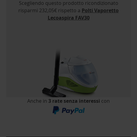
Scegliendo questo prodotto ricondizionato
risparmi 232,05€ rispetto a
Polti Vaporetto
Lecoaspira FAV30
Anche in
3 rate senza interessi
con