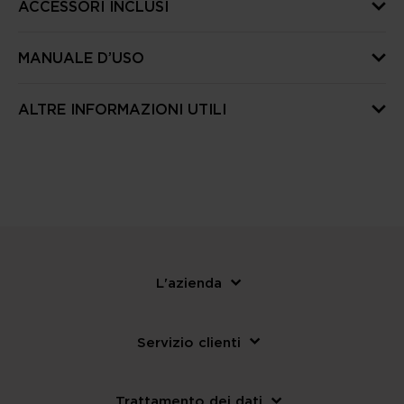
ACCESSORI INCLUSI
MANUALE D’USO
ALTRE INFORMAZIONI UTILI
L'azienda
Servizio clienti
Trattamento dei dati