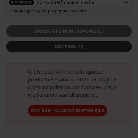
PRODOTTO NON DISPONIBILE
CONFRONTA
Ci dispiace! Al momento questo
prodotto è esaurito. Effettua il login e
clicca sul pulsante per ricevere una e-
mail quando sarà disponibile.
AVVISAMI QUANDO DISPONIBILE