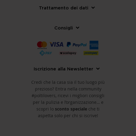
Trattamento dei dati
Consigli
Iscrizione alla Newsletter
Credi che la casa sia il tuo luogo più
prezioso? Entra nella community
#poltilovers, ricevi i migliori consigli
per la pulizia e l’organizzazione… e
scopri lo
sconto speciale
che ti
aspetta solo per chi si iscrive!