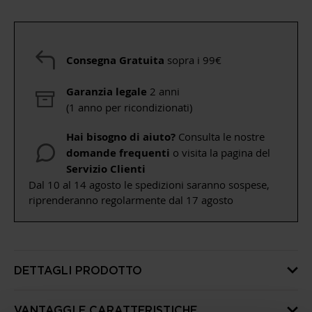
Consegna Gratuita
sopra i 99€
Garanzia legale
2 anni
(1 anno per ricondizionati)
Hai bisogno di aiuto?
Consulta le nostre
domande frequenti
o visita la pagina del
Servizio Clienti
Dal 10 al 14 agosto le spedizioni saranno sospese,
riprenderanno regolarmente dal 17 agosto
DETTAGLI PRODOTTO
VANTAGGI E CARATTERISTICHE