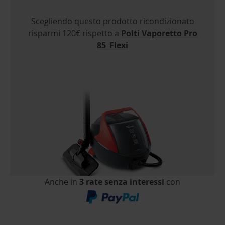
Scegliendo questo prodotto ricondizionato
risparmi 120€ rispetto a
Polti Vaporetto Pro
85_Flexi
Anche in
3 rate senza interessi
con