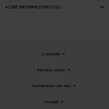
ALTRE INFORMAZIONI UTILI
L'azienda
Servizio clienti
Trattamento dei dati
Consigli