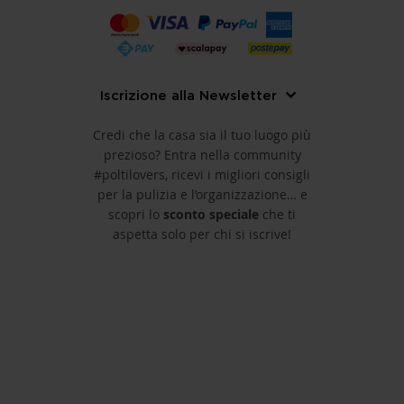
Iscrizione alla Newsletter
Credi che la casa sia il tuo luogo più
prezioso? Entra nella community
#poltilovers, ricevi i migliori consigli
per la pulizia e l’organizzazione… e
scopri lo
sconto speciale
che ti
aspetta solo per chi si iscrive!