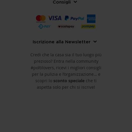
Consigli
Iscrizione alla Newsletter
Credi che la casa sia il tuo luogo più
prezioso? Entra nella community
#poltilovers, ricevi i migliori consigli
per la pulizia e l’organizzazione… e
scopri lo
sconto speciale
che ti
aspetta solo per chi si iscrive!