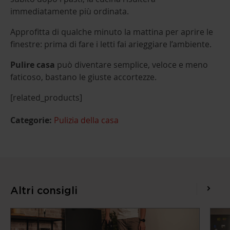
immediatamente più ordinata.
Approfitta di qualche minuto la mattina per aprire le
finestre: prima di fare i letti fai arieggiare l’ambiente.
Pulire casa
può diventare semplice, veloce e meno
faticoso, bastano le giuste accortezze.
[related_products]
Categorie:
Pulizia della casa
Altri consigli