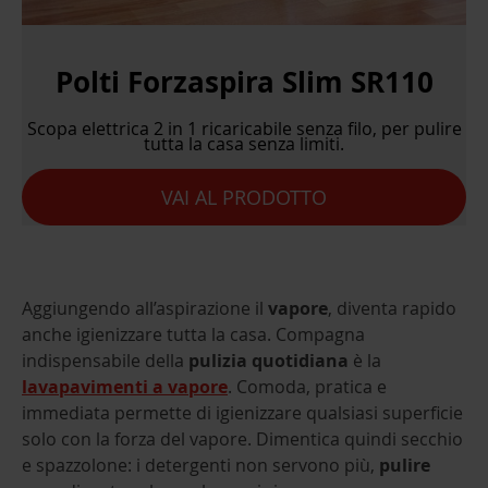
Polti Forzaspira Slim SR110
Scopa elettrica 2 in 1 ricaricabile senza filo, per pulire
tutta la casa senza limiti.
VAI AL PRODOTTO
Aggiungendo all’aspirazione il
vapore
, diventa rapido
anche igienizzare tutta la casa. Compagna
indispensabile della
pulizia quotidiana
è la
lavapavimenti a vapore
. Comoda, pratica e
immediata permette di igienizzare qualsiasi superficie
solo con la forza del vapore. Dimentica quindi secchio
e spazzolone: i detergenti non servono più,
pulire