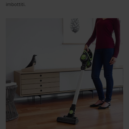
imbottiti.