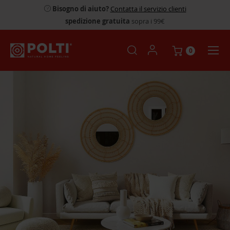
Bisogno di aiuto?
Contatta il servizio clienti
spedizione gratuita
sopra i 99€
0