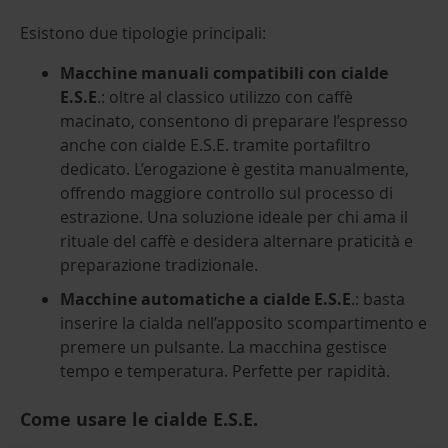
Esistono due tipologie principali:
Macchine manuali compatibili con cialde
E.S.E
.: oltre al classico utilizzo con caffè
macinato, consentono di preparare l’espresso
anche con cialde E.S.E. tramite portafiltro
dedicato. L’erogazione è gestita manualmente,
offrendo maggiore controllo sul processo di
estrazione. Una soluzione ideale per chi ama il
rituale del caffè e desidera alternare praticità e
preparazione tradizionale.
Macchine automatiche a cialde E.S.E
.: basta
inserire la cialda nell’apposito scompartimento e
premere un pulsante. La macchina gestisce
tempo e temperatura. Perfette per rapidità.
Come usare le cialde E.S.E.