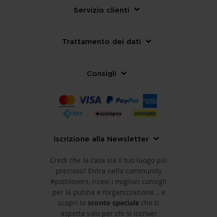
Servizio clienti
Trattamento dei dati
Consigli
Iscrizione alla Newsletter
Credi che la casa sia il tuo luogo più
prezioso? Entra nella community
#poltilovers, ricevi i migliori consigli
per la pulizia e l’organizzazione… e
scopri lo
sconto speciale
che ti
aspetta solo per chi si iscrive!