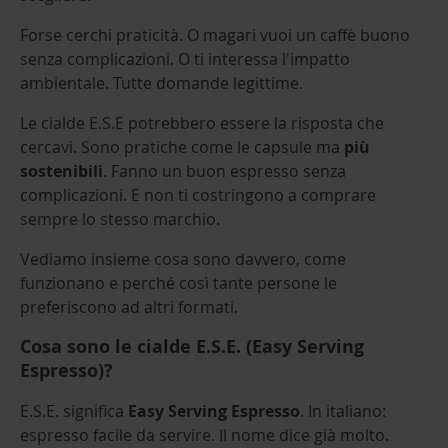
Forse cerchi praticità. O magari vuoi un caffè buono
senza complicazioni. O ti interessa l'impatto
ambientale. Tutte domande legittime.
Le cialde E.S.E potrebbero essere la risposta che
cercavi. Sono pratiche come le capsule ma
più
sostenibili
. Fanno un buon espresso senza
complicazioni. E non ti costringono a comprare
sempre lo stesso marchio.
Vediamo insieme cosa sono davvero, come
funzionano e perché così tante persone le
preferiscono ad altri formati.
Cosa sono le cialde E.S.E. (Easy Serving
Espresso)?
E.S.E. significa
Easy Serving Espresso
. In italiano:
espresso facile da servire. Il nome dice già molto.