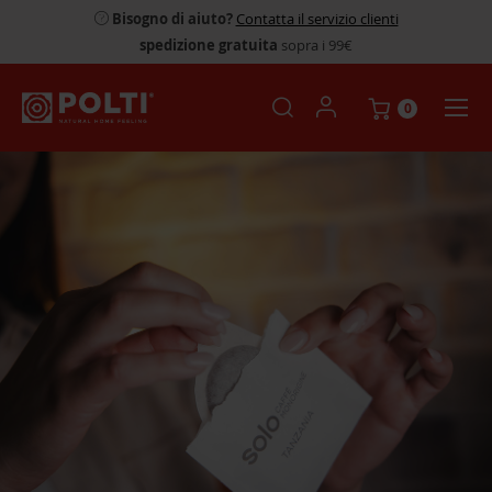
Bisogno di aiuto?
Contatta il servizio clienti
spedizione gratuita
sopra i 99€
0