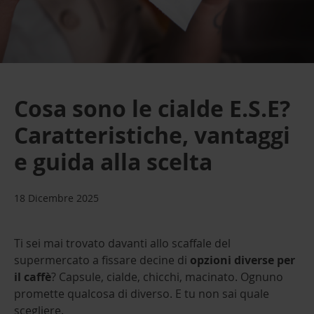
Cosa sono le cialde E.S.E?
Caratteristiche, vantaggi
e guida alla scelta
18 Dicembre 2025
Ti sei mai trovato davanti allo scaffale del
supermercato a fissare decine di
opzioni diverse per
il caffè
? Capsule, cialde, chicchi, macinato. Ognuno
promette qualcosa di diverso. E tu non sai quale
scegliere.