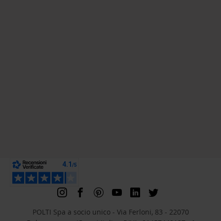
POLTI Spa a socio unico - Via Ferloni, 83 - 22070