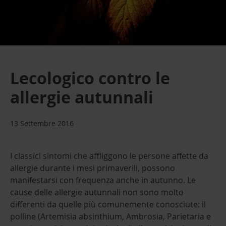
Lecologico contro le
allergie autunnali
13 Settembre 2016
I classici sintomi che affliggono le persone affette da
allergie durante i mesi primaverili, possono
manifestarsi con frequenza anche in autunno. Le
cause delle allergie autunnali non sono molto
differenti da quelle più comunemente conosciute: il
polline (Artemisia absinthium, Ambrosia, Parietaria e