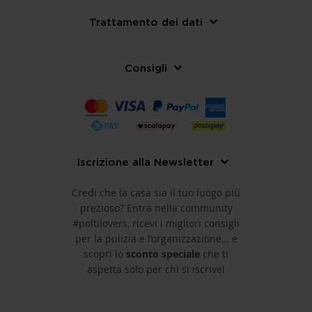
Trattamento dei dati
Consigli
Iscrizione alla Newsletter
Credi che la casa sia il tuo luogo più
prezioso? Entra nella community
#poltilovers, ricevi i migliori consigli
per la pulizia e l’organizzazione… e
scopri lo
sconto speciale
che ti
aspetta solo per chi si iscrive!