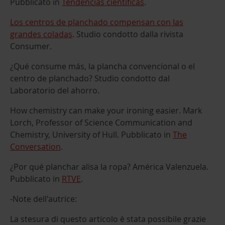
Pubblicato in
Tendencias científicas
.
Los centros de planchado compensan con las
grandes coladas
. Studio condotto dalla rivista
Consumer.
¿Qué consume más, la plancha convencional o el
centro de planchado? Studio condotto dal
Laboratorio del ahorro.
How chemistry can make your ironing easier. Mark
Lorch, Professor of Science Communication and
Chemistry, University of Hull. Pubblicato in
The
Conversation
.
¿Por qué planchar alisa la ropa? América Valenzuela.
Pubblicato in
RTVE
.
-Note dell'autrice:
La stesura di questo articolo è stata possibile grazie