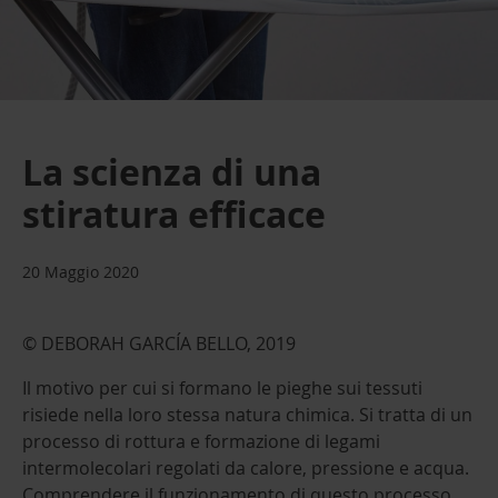
La scienza di una
stiratura efficace
20 Maggio 2020
© DEBORAH GARCÍA BELLO, 2019
Il motivo per cui si formano le pieghe sui tessuti
risiede nella loro stessa natura chimica. Si tratta di un
processo di rottura e formazione di legami
intermolecolari regolati da calore, pressione e acqua.
Comprendere il funzionamento di questo processo