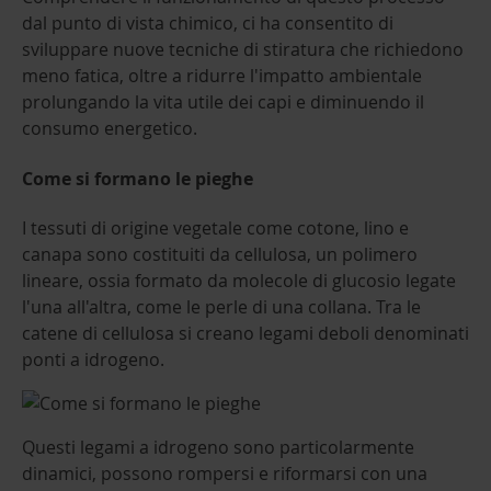
dal punto di vista chimico, ci ha consentito di
sviluppare nuove tecniche di stiratura che richiedono
meno fatica, oltre a ridurre l'impatto ambientale
prolungando la vita utile dei capi e diminuendo il
consumo energetico.
Come si formano le pieghe
I tessuti di origine vegetale come cotone, lino e
canapa sono costituiti da cellulosa, un polimero
lineare, ossia formato da molecole di glucosio legate
l'una all'altra, come le perle di una collana. Tra le
catene di cellulosa si creano legami deboli denominati
ponti a idrogeno.
Questi legami a idrogeno sono particolarmente
dinamici, possono rompersi e riformarsi con una