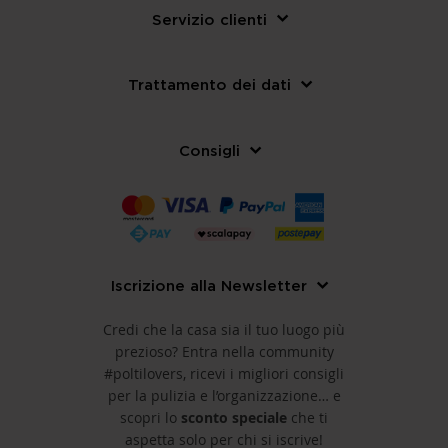
Servizio clienti
Trattamento dei dati
Consigli
Iscrizione alla Newsletter
Credi che la casa sia il tuo luogo più
prezioso? Entra nella community
#poltilovers, ricevi i migliori consigli
per la pulizia e l’organizzazione… e
scopri lo
sconto speciale
che ti
aspetta solo per chi si iscrive!