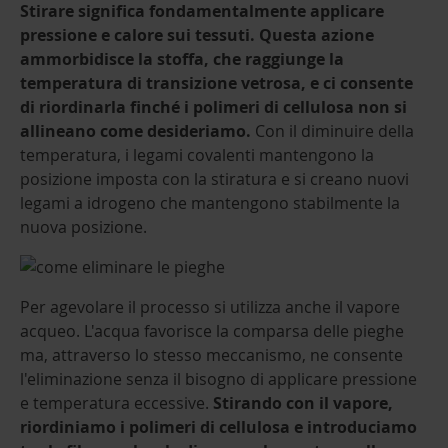
Stirare significa fondamentalmente applicare
pressione e calore sui tessuti. Questa azione
ammorbidisce la stoffa, che raggiunge la
temperatura di transizione vetrosa, e ci consente
di riordinarla finché i polimeri di cellulosa non si
allineano come desideriamo.
Con il diminuire della
temperatura, i legami covalenti mantengono la
posizione imposta con la stiratura e si creano nuovi
legami a idrogeno che mantengono stabilmente la
nuova posizione.
Per agevolare il processo si utilizza anche il vapore
acqueo. L'acqua favorisce la comparsa delle pieghe
ma, attraverso lo stesso meccanismo, ne consente
l'eliminazione senza il bisogno di applicare pressione
e temperatura eccessive.
Stirando con il vapore,
riordiniamo i polimeri di cellulosa e introduciamo