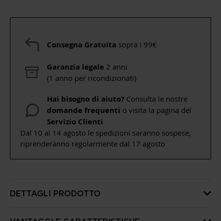
Consegna Gratuita
sopra i 99€
Garanzia legale
2 anni
(1 anno per ricondizionati)
Hai bisogno di aiuto?
Consulta le nostre
domande frequenti
o visita la pagina del
Servizio Clienti
Dal 10 al 14 agosto le spedizioni saranno sospese,
riprenderanno regolarmente dal 17 agosto
DETTAGLI PRODOTTO