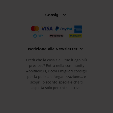
Consigli
Iscrizione alla Newsletter
Credi che la casa sia il tuo luogo più
prezioso? Entra nella community
#poltilovers, ricevi i migliori consigli
per la pulizia e l’organizzazione… e
scopri lo
sconto speciale
che ti
aspetta solo per chi si iscrive!