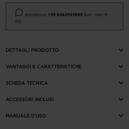
Assistenza:
+39 0282953903
(lun - ven: 9 -
20)
DETTAGLI PRODOTTO
VANTAGGI E CARATTERISTICHE
SCHEDA TECNICA
ACCESSORI INCLUSI
MANUALE D’USO