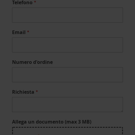
Telefono
Email
Numero d'ordine
Richiesta
Allega un documento (max 3 MB)