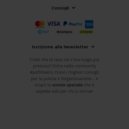
Consigli
Iscrizione alla Newsletter
Credi che la casa sia il tuo luogo più
prezioso? Entra nella community
#poltilovers, ricevi i migliori consigli
per la pulizia e l’organizzazione… e
scopri lo
sconto speciale
che ti
aspetta solo per chi si iscrive!