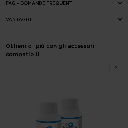
FAQ - DOMANDE FREQUENTI
VANTAGGI
Ottieni di più con gli accessori
compatibili