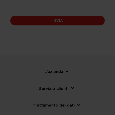
INVIA
L'azienda
Servizio clienti
Trattamento dei dati