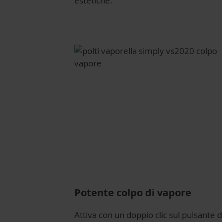
estetiche.
Potente colpo di vapore
Attiva con un doppio clic sul pulsante d