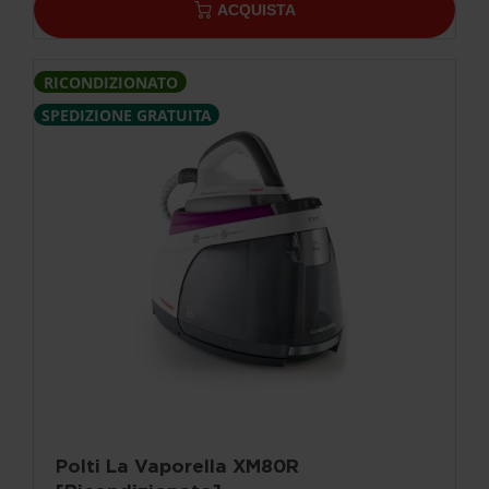
ACQUISTA
RICONDIZIONATO
SPEDIZIONE GRATUITA
Polti La Vaporella XM80R