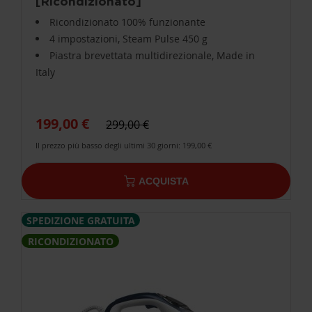
[Ricondizionato]
Ricondizionato 100% funzionante
4 impostazioni, Steam Pulse 450 g
Piastra brevettata multidirezionale, Made in
Italy
199,00 €
299,00 €
Il prezzo più basso degli ultimi 30 giorni: 199,00 €
ACQUISTA
SPEDIZIONE GRATUITA
RICONDIZIONATO