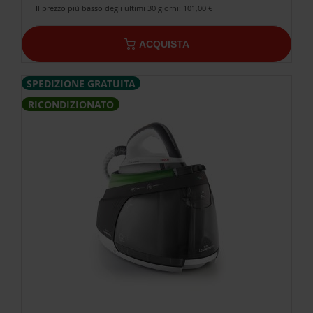
Il prezzo più basso degli ultimi 30 giorni: 101,00 €
ACQUISTA
SPEDIZIONE GRATUITA
RICONDIZIONATO