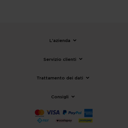
L'azienda
Servizio clienti
Trattamento dei dati
Consigli