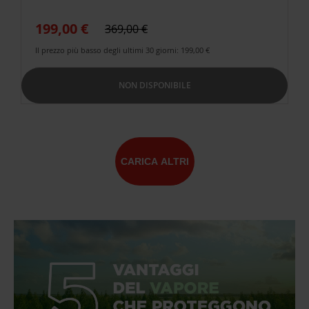
199,00 €
369,00 €
Il prezzo più basso degli ultimi 30 giorni: 199,00 €
NON DISPONIBILE
CARICA ALTRI