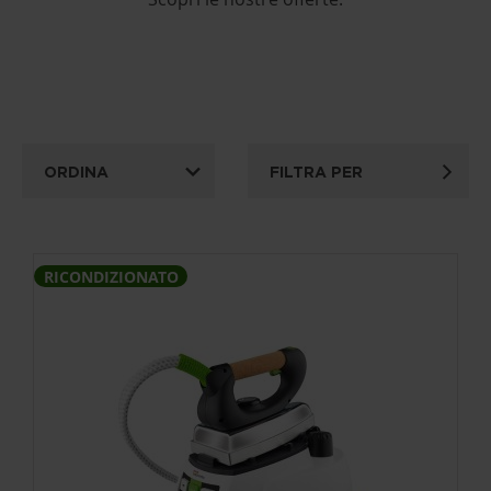
ORDINA
FILTRA PER
RICONDIZIONATO