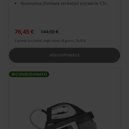
Autonomia illimitata serbatoio estraibile 1,5L
76,45 €
144,00 €
Il prezzo più basso degli ultimi 30 giorni: 76,45 €
NON DISPONIBILE
RICONDIZIONATO