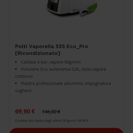
Polti Vaporella 535 Eco_Pro
[Ricondizionato]
Caldaia 4 bar, vapore 90g/min
Funzione Eco, autonomia 0,9L, tasto vapore
continuo
Piastra professionale alluminio, impugnatura
sughero
69,90 €
146,00 €
Il prezzo più basso degli ultimi 30 giorni: 69,90 €