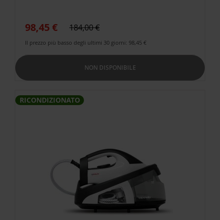
98,45 €
184,00 €
Il prezzo più basso degli ultimi 30 giorni: 98,45 €
NON DISPONIBILE
RICONDIZIONATO