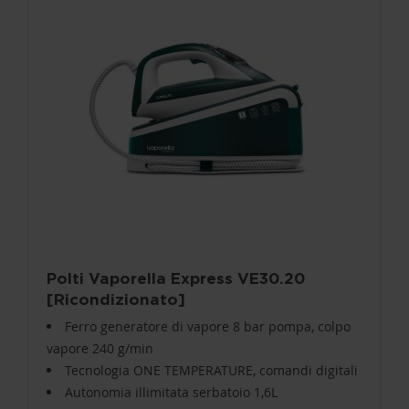
Polti Vaporella Express VE30.20
[Ricondizionato]
Ferro generatore di vapore 8 bar pompa, colpo
vapore 240 g/min
Tecnologia ONE TEMPERATURE, comandi digitali
Autonomia illimitata serbatoio 1,6L