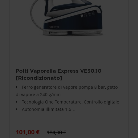
Polti Vaporella Express VE30.10
[Ricondizionato]
Ferro generatore di vapore pompa 8 bar, getto
di vapore a 240 g/min
Tecnologia One Temperature, Controllo digitale
Autonomia illimitata 1.6 L
101,00 €
184,00 €