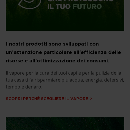
I nostri prodotti sono sviluppati con
un’attenzione particolare all’efficienza delle
risorse e all’ottimizzazione dei consumi.
Il vapore per la cura dei tuoi capi e per la pulizia della
tua casa ti fa risparmiare più acqua, energia, detersivi,
tempo e denaro.
SCOPRI PERCHÉ SCEGLIERE IL VAPORE