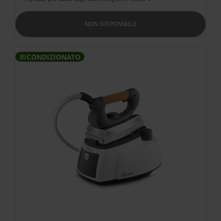
NON DISPONIBILE
RICONDIZIONATO