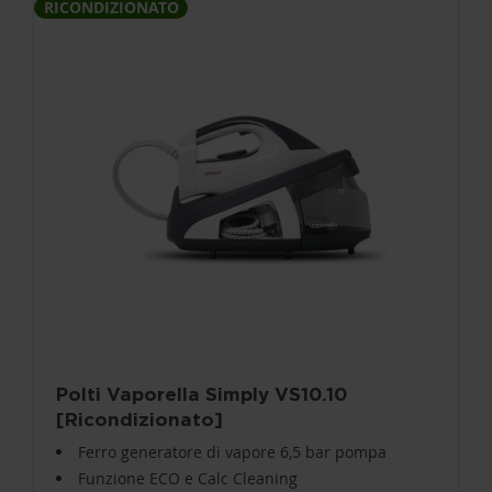
RICONDIZIONATO
Polti Vaporella Simply VS10.10
[Ricondizionato]
Ferro generatore di vapore 6,5 bar pompa
Funzione ECO e Calc Cleaning