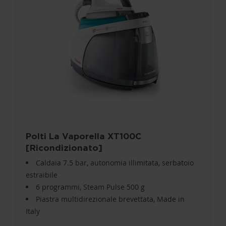
Polti La Vaporella XT100C
[Ricondizionato]
Caldaia 7.5 bar, autonomia illimitata, serbatoio
estraibile
6 programmi, Steam Pulse 500 g
Piastra multidirezionale brevettata, Made in
Italy