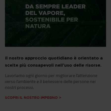
Il nostro approccio quotidiano è orientato a
scelte più consapevoli nell’uso delle risorse.
Lavoriamo ogni giorno per migliorare l’attenzione
verso l’ambiente e il benessere delle persone nei
nostri processi.
SCOPRI IL NOSTRO IMPEGNO