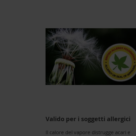
Valido per i soggetti allergici
Il calore del vapore distrugge acari e