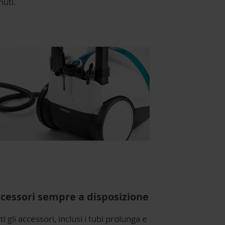
nuti.
cessori sempre a disposizione
ti gli accessori, inclusi i tubi prolunga e