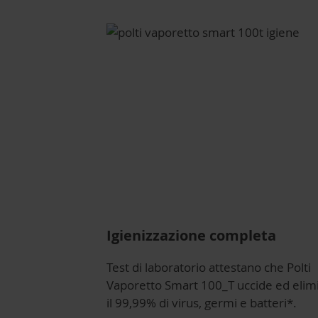
Igienizzazione completa
Test di laboratorio attestano che Polti
Vaporetto Smart 100_T uccide ed elim
il 99,99% di virus, germi e batteri*.